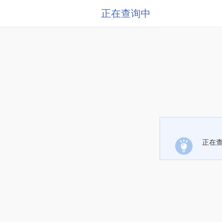
正在查询中
正在