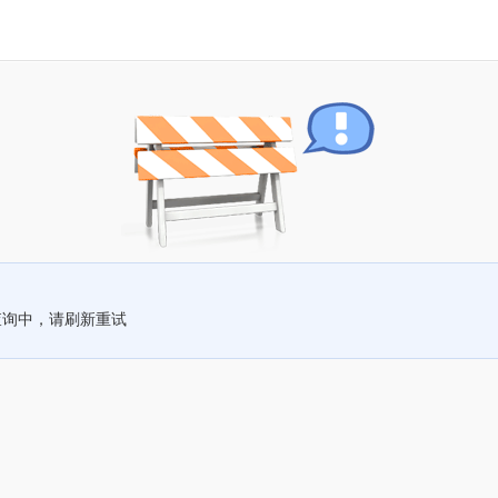
查询中，请刷新重试