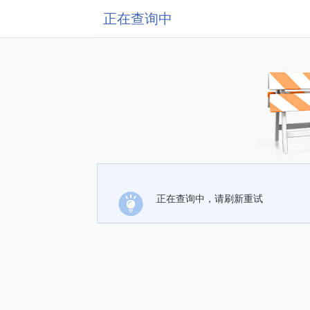
正在查询中
正在查询中，请刷新重试