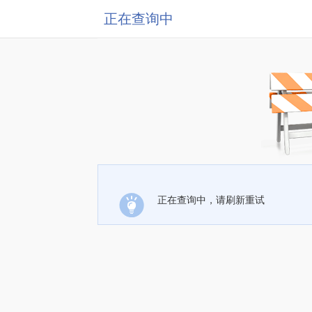
正在查询中
正在查询中，请刷新重试