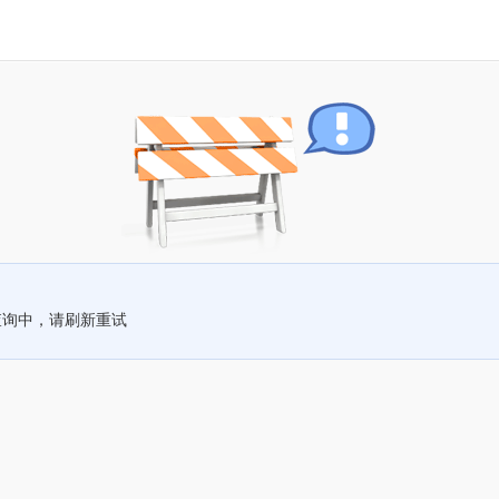
查询中，请刷新重试