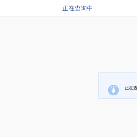
正在查询中
正在