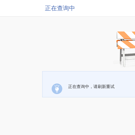
正在查询中
正在查询中，请刷新重试